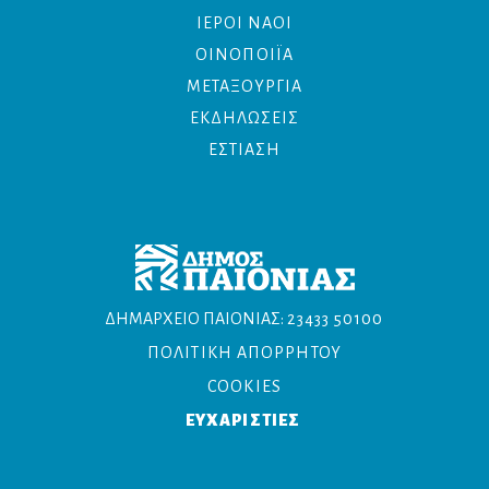
ΙΕΡΟΙ ΝΑΟΙ
ΟΙΝΟΠΟΙΪΑ
ΜΕΤΑΞΟΥΡΓΙΑ
ΕΚΔΗΛΩΣΕΙΣ
ΕΣΤΙΑΣΗ
ΔΗΜΑΡΧΕΙΟ ΠΑΙΟΝΙΑΣ:
23433 50100
ΠΟΛΙΤΙΚΗ ΑΠΟΡΡΗΤΟΥ
COOKIES
ΕΥΧΑΡΙΣΤΙΕΣ