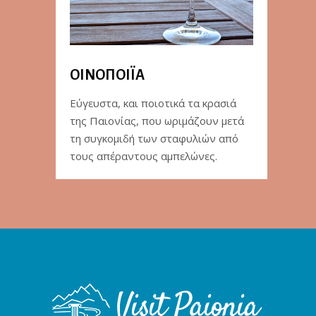
ΟΙΝΟΠΟΙΪΑ
Εύγευστα, και ποιοτικά τα κρασιά
της Παιονίας, που ωριμάζουν μετά
τη συγκομιδή των σταφυλιών από
τους απέραντους αμπελώνες.