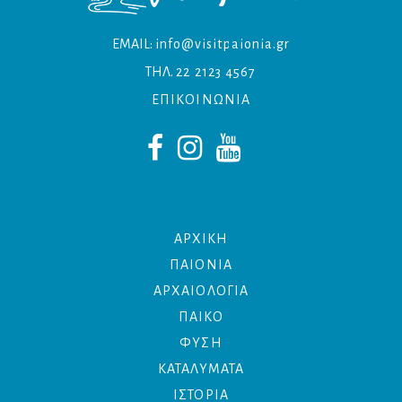
EMAIL:
info@visitpaionia.gr
ΤΗΛ.
22 2123 4567
ΕΠΙΚΟΙΝΩΝΙΑ
ΑΡΧΙΚΗ
ΠΑΙΟΝΙΑ
ΑΡΧΑΙΟΛΟΓΙΑ
ΠΑΙΚΟ
ΦΥΣΗ
ΚΑΤΑΛΥΜΑΤΑ
ΙΣΤΟΡΙΑ