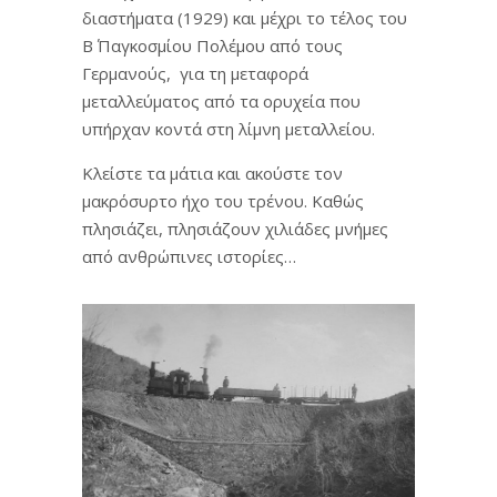
διαστήματα (1929) και μέχρι το τέλος του
Β΄ Παγκοσμίου Πολέμου από τους
Γερμανούς, για τη μεταφορά
μεταλλεύματος από τα ορυχεία που
υπήρχαν κοντά στη λίμνη μεταλλείου.
Κλείστε τα μάτια και ακούστε τον
μακρόσυρτο ήχο του τρένου. Καθώς
πλησιάζει, πλησιάζουν χιλιάδες μνήμες
από ανθρώπινες ιστορίες…