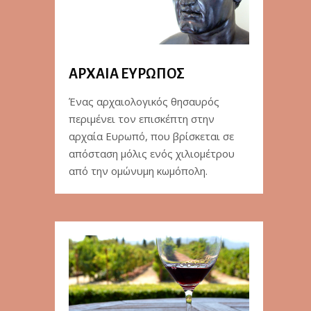
ΑΡΧΑΙΑ ΕΥΡΩΠΟΣ
Ένας αρχαιολογικός θησαυρός
περιμένει τον επισκέπτη στην
αρχαία Ευρωπό, που βρίσκεται σε
απόσταση μόλις ενός χιλιομέτρου
από την ομώνυμη κωμόπολη.